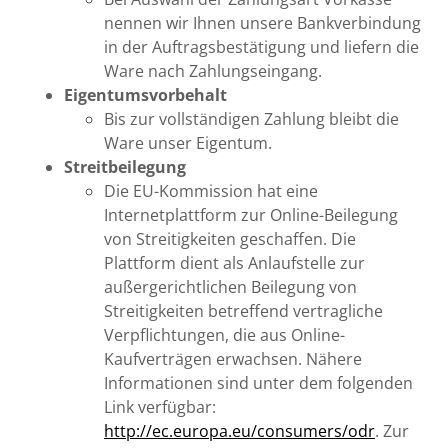
nennen wir Ihnen unsere Bankverbindung
in der Auftragsbestätigung und liefern die
Ware nach Zahlungseingang.
Eigentumsvorbehalt
Bis zur vollständigen Zahlung bleibt die
Ware unser Eigentum.
Streitbeilegung
Die EU-Kommission hat eine
Internetplattform zur Online-Beilegung
von Streitigkeiten geschaffen. Die
Plattform dient als Anlaufstelle zur
außergerichtlichen Beilegung von
Streitigkeiten betreffend vertragliche
Verpflichtungen, die aus Online-
Kaufverträgen erwachsen. Nähere
Informationen sind unter dem folgenden
Link verfügbar:
http://ec.europa.eu/consumers/odr
. Zur