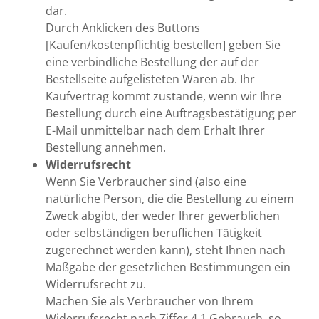
dar.
Durch Anklicken des Buttons
[Kaufen/kostenpflichtig bestellen] geben Sie
eine verbindliche Bestellung der auf der
Bestellseite aufgelisteten Waren ab. Ihr
Kaufvertrag kommt zustande, wenn wir Ihre
Bestellung durch eine Auftragsbestätigung per
E-Mail unmittelbar nach dem Erhalt Ihrer
Bestellung annehmen.
Widerrufsrecht
Wenn Sie Verbraucher sind (also eine
natürliche Person, die die Bestellung zu einem
Zweck abgibt, der weder Ihrer gewerblichen
oder selbständigen beruflichen Tätigkeit
zugerechnet werden kann), steht Ihnen nach
Maßgabe der gesetzlichen Bestimmungen ein
Widerrufsrecht zu.
Machen Sie als Verbraucher von Ihrem
Widerrufsrecht nach Ziffer 4.1 Gebrauch, so