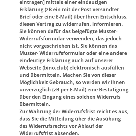
eintragen] mittels einer eindeutigen
Erklärung (zB ein mit der Post versandter
Brief oder eine E-Mail) über Ihren Entschluss,
diesen Vertrag zu widerrufen, informieren.
Sie können dafür das beigefügte Muster-
Widerrufsformular verwenden, das jedoch
nicht vorgeschrieben ist. Sie können das
Muster- Widerrufsformular oder eine andere
eindeutige Erklärung auch auf unserer
Webseite (bino.club) elektronisch ausfüllen
und übermitteln. Machen Sie von dieser
Möglichkeit Gebrauch, so werden wir Ihnen
unverzüglich (zB per E-Mail) eine Bestätigung
über den Eingang eines solchen Widerrufs
übermitteln.
Zur Wahrung der Widerrufsfrist reicht es aus,
dass Sie die Mitteilung über die Ausübung
des Widerrufsrechts vor Ablauf der
Widerrufsfrist absenden.