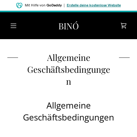
Mit Hilfe von
GoDaddy
|
Erstelle deine kostenlose Website
BINÓ
Allgemeine
Geschäftsbedingunge
n
Allgemeine
Geschäftsbedingungen