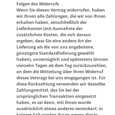
Folgen des Widerrufs
Wenn Sie diesen Vertrag widerrufen, haben
wir Ihnen alle Zahlungen, die wir von Ihnen
erhalten haben, einschließlich der
Lieferkosten (mit Ausnahme der
zusätzlichen Kosten, die sich daraus
ergeben, dass Sie eine andere Art der
Lieferung als die von uns angebotene,
günstigste Standardlieferung gewählt
haben), unverzüglich und spätestens binnen
vierzehn Tagen ab dem Tag zurückzuzahlen,
an dem die Mitteilung über Ihren Widerruf
dieses Vertrags bei uns eingegangen ist. Für
diese Rückzahlung verwenden wir dasselbe
Zahlungsmittel, das Sie bei der
ursprünglichen Transaktion eingesetzt
haben, es sei denn, mit Ihnen wurde
ausdrücklich etwas anderes vereinbart; in
keinem Fall werden Ihnen wegen dieser