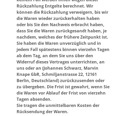
Rückzahlung Entgelte berechnet. Wir
können die Rückzahlung verweigern, bis wir
die Waren wieder zurückerhalten haben
oder bis Sie den Nachweis erbracht haben,
dass Sie die Waren zurückgesandt haben, je
nachdem, welches der frühere Zeitpunkt ist.
Sie haben die Waren unverzüglich und in
jedem Fall spätestens binnen vierzehn Tagen
ab dem Tag, an dem Sie uns über den
Widerruf dieses Vertrages unterrichten, an
uns oder an (Johannes Schwarz, Marvin
Knape GbR, Schmiljanstrasse 22, 12161
Berlin, Deutschland) zurückzusenden oder
zu übergeben. Die Frist ist gewahrt, wenn Sie
die Waren vor Ablauf der Frist von vierzehn
Tagen absenden.
Sie tragen die unmittelbaren Kosten der
Rücksendung der Waren.