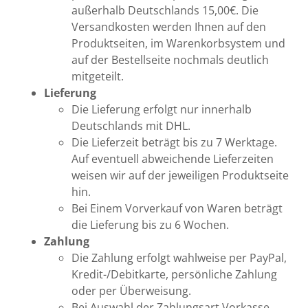
außerhalb Deutschlands 15,00€. Die
Versandkosten werden Ihnen auf den
Produktseiten, im Warenkorbsystem und
auf der Bestellseite nochmals deutlich
mitgeteilt.
Lieferung
Die Lieferung erfolgt nur innerhalb
Deutschlands mit DHL.
Die Lieferzeit beträgt bis zu 7 Werktage.
Auf eventuell abweichende Lieferzeiten
weisen wir auf der jeweiligen Produktseite
hin.
Bei Einem Vorverkauf von Waren beträgt
die Lieferung bis zu 6 Wochen.
Zahlung
Die Zahlung erfolgt wahlweise per PayPal,
Kredit-/Debitkarte, persönliche Zahlung
oder per Überweisung.
Bei Auswahl der Zahlungsart Vorkasse