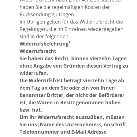
haben Sie die regelmäßigen Kosten der
Rücksendung zu tragen.
Im Übrigen gelten für das Widerrufsrecht die
Regelungen, die im Einzelnen wiedergegeben
sind in der folgenden
Widerrufsbelehrung¹
Widerrufsrecht
Sie haben das Recht, binnen vierzehn Tagen
ohne Angabe von Gründen diesen Vertrag zu
widerrufen.
Die Widerrufsfrist beträgt vierzehn Tage ab
dem Tag an dem Sie oder ein von Ihnen
benannter Dritter, der nicht der Beförderer
ist, die Waren in Besitz genommen haben
bzw. hat.
Um Ihr Widerrufsrecht auszuüben, müssen
Sie uns [Name des Unternehmers, Anschrift,
Telefonnummer und E-Mail Adresse