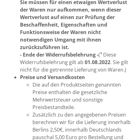
Sie müssen für einen etwaigen Wertverlust
der Waren nur aufkommen, wenn dieser
Wertverlust auf einen zur Prüfung der
Beschaffenheit, Eigenschaften und
Funktionsweise der Waren nicht
notwendigen Umgang mit ihnen
zurückzuführen ist.
- Ende der Widerrufsbelehrung -
(
¹
Diese
Widerrufsbelehrung gilt ab
01.08.2022
. Sie gilt
nicht für die getrennte Lieferung von Waren.)
Preise und Versandkosten
Die auf den Produktseiten genannten
Preise enthalten die gesetzliche
Mehrwertsteuer und sonstige
Preisbestandteile.
Zusätzlich zu den angegebenen Preisen
berechnen wir für die Lieferung innerhalb
Berlins 2,50€, innerhalb Deutschlands
pauschal 5,00 Euro pro Bestellung und