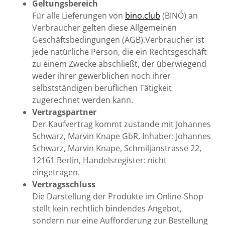
Geltungsbereich
Für alle Lieferungen von
bino.club
(BINÓ) an
Verbraucher gelten diese Allgemeinen
Geschäftsbedingungen (AGB).Verbraucher ist
jede natürliche Person, die ein Rechtsgeschäft
zu einem Zwecke abschließt, der überwiegend
weder ihrer gewerblichen noch ihrer
selbstständigen beruflichen Tätigkeit
zugerechnet werden kann.
Vertragspartner
Der Kaufvertrag kommt zustande mit Johannes
Schwarz, Marvin Knape GbR, Inhaber: Johannes
Schwarz, Marvin Knape, Schmiljanstrasse 22,
12161 Berlin, Handelsregister: nicht
eingetragen.
Vertragsschluss
Die Darstellung der Produkte im Online-Shop
stellt kein rechtlich bindendes Angebot,
sondern nur eine Aufforderung zur Bestellung